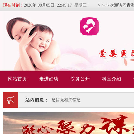
现在时刻：
2026年 08月05日 22:49:18 星期三
＞＞＞欢迎访问青
网站首页
走进妇幼
院务公开
科室介绍
暂无相关信息
暂无相关信息