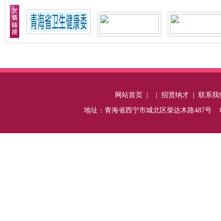
网站首页
|
|
招贤纳才
|
联系我
地址：青海省西宁市城北区柴达木路487号 电话：0