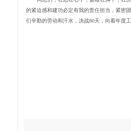
的紧迫感和建功必定有我的责任担当，紧密
们辛勤的劳动和汗水，决战80天，向着年度工