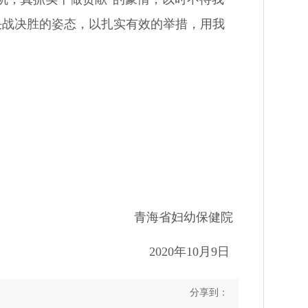
决战决胜的姿态，以扎实有效的举措，用我
青海省妇幼保健院
2020年10月9日
分享到：