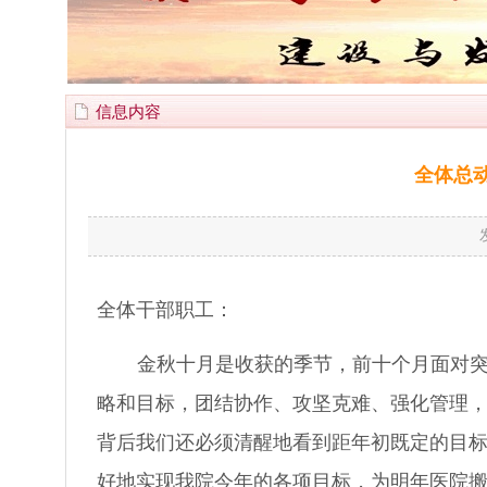
信息内容
全体总
全体干部职工：
金秋十月是收获的季节，前十个月面对
略和目标，团结协作、攻坚克难、强化管理
背后我们还必须清醒地看到距年初既定的目
好地实现我院今年的各项目标，为明年医院搬