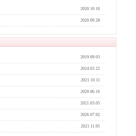
2020.10.10
2020.09.28
2019.09.03
2024.03.22
2021.10.11
2020.06.16
2021.03.05
2026.07.02
2021.11.05