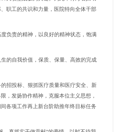
干部、职工的共识和力量，医院特向全体干部
高度负责的精神，以良好的精神状态，饱满
人生的自我价值，保质、保量、高效的完成
备的招投标、狠抓医疗质量和医疗安全、新
界限，发扬协作精神，克服本位主义思想，
期间各项工作再上新台阶助推年终目标任务
帆，真抓实干做贡献”的豪情，以时不待我