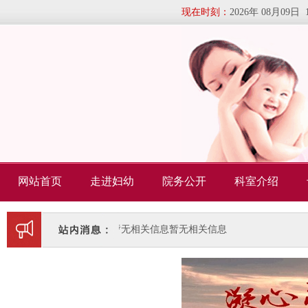
现在时刻：
2026年 08月09日 
网站首页
走进妇幼
院务公开
科室介绍
暂无相关信息
暂无相关信息