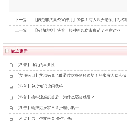
下一篇：
【防范非法集资宣传月】警惕！有人以养老项目为名
上一篇：
【疫情防控】快看！接种新冠病毒疫苗要注意这些
最近更新
【科普】通乳的重要性
【艾滋病日】艾滋病竟也能通过这些途径传染！经常有人这么做
【科普】包皮知识你问我答
【科普】接种流感疫苗后，为什么还会感冒？
【科普】输液港居家日常护理小贴士
【科普】男士孕前检查 备孕小贴士