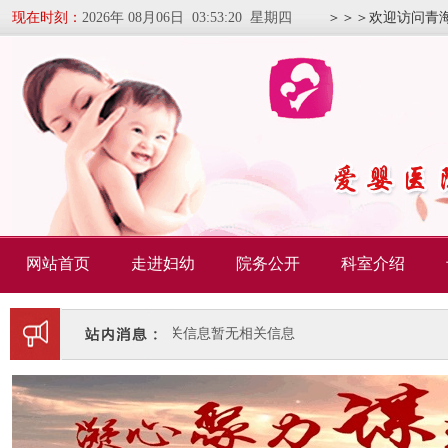
现在时刻：
2026年 08月06日 03:53:20 星期四
＞＞＞欢迎访问青
网站首页
走进妇幼
院务公开
科室介绍
暂无相关信息
暂无相关信息