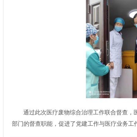
通过此次医疗废物综合治理工作联合督查，
部门的督查职能，促进了党建工作与医疗业务工