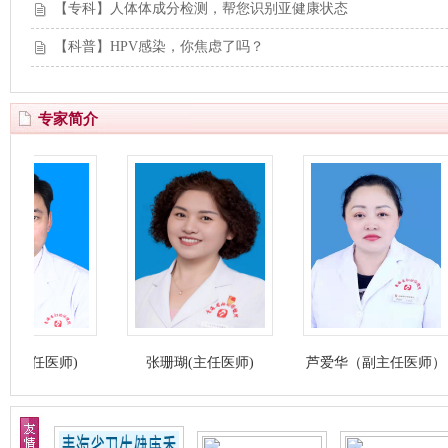
【专科】人体体成分检测，帮您识别亚健康状态
【科普】HPV感染，你焦虑了吗？
专家简介
任医师)
张珊瑚(主任医师)
芦爱华（副主任医师）