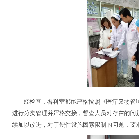
经检查，各科室都能严格按照《医疗废物管
进行分类管理并严格交接，督查人员对存在的问
续加以改进，对于硬件设施因素限制的问题，要