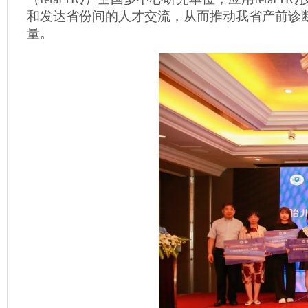
和发达省份间的人才交流，从而推动我省产前诊
量。