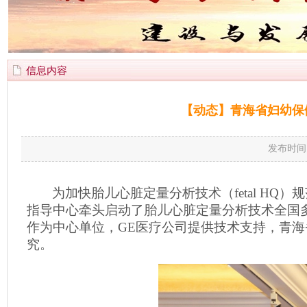
信息内容
【动态】青海省妇幼保健
发布时间
为加快胎儿心脏定量分析技术（
fetal HQ
）规
指导中心牵头启动了胎儿心脏定量分析技术全国
作为中心单位，
GE
医疗公司提供技术支持，青海
究。