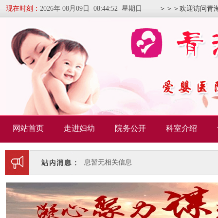
现在时刻：
2026年 08月09日 08:44:53 星期日
＞＞＞欢迎访问青
网站首页
走进妇幼
院务公开
科室介绍
暂无相关信息
暂无相关信息