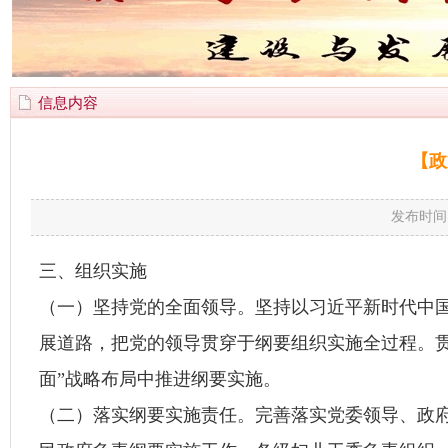
信息内容
【政
发布时间
三、组织实施
（一）坚持党的全面领导。坚持以习近平新时代中
展道路，把党的领导贯穿于纲要组织实施全过程。贯
面”战略布局中推进纲要实施。
（二）落实纲要实施责任。完善落实党委领导、政