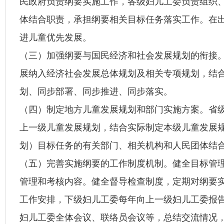
民政府负责纲要实施工作，各级妇儿工委负责组织
体结合职责，承担纲要相关目标任务落实工作。在
进儿童优先发展。
（三）加强纲要与国民经济和社会发展规划的衔接
展纳入经济社会发展总体规划及相关专项规划，结
划、同步部署、同步推进、同步落实。
（四）制定地方儿童发展规划和部门实施方案。省
上一级儿童发展规划，结合实际制定本级儿童发展
划）目标任务的有关部门、相关机构和人民团体结
（五）完善实施纲要的工作制度机制。健全目标管
管理和考核内容。健全督导检查制度，定期对纲要
工作安排，下级妇儿工委每年向上一级妇儿工委报
妇儿工委全体会议、联络员会议等，总结交流情况