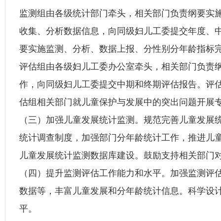
监测组由各级统计部门牵头，相关部门负责纲要实
收集、分析数据信息，向同级妇儿工委提交年度、
要实施监测、分析、数据上报、分性别分年龄指标
评估组由各级妇儿工委办公室牵头，相关部门负责
作，向同级妇儿工委提交中期和终期评估报告。评
估组相关部门就儿童保护与发展中的突出问题开展
（三）加强儿童发展统计监测。规范完善儿童发展
统计调查制度，加强部门分年龄统计工作，推进儿
儿童发展统计监测数据库建设。鼓励支持相关部门
（四）提升监测评估工作能力和水平。加强监测评
数据等，丰富儿童发展和分年龄统计信息。科学设
平。