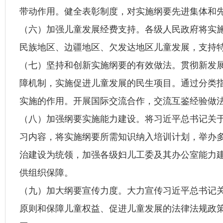
带动作用。健全表彰制度，对实施纲要先进集体和
（六）加强儿童发展经费支持。各级人民政府将实
民族地区、边疆地区、欠发达地区儿童发展，支持
（七）坚持和创新实施纲要的有效做法。贯彻新发
障机制，实施促进儿童发展的民生项目。通过分类
实施的作用。开展国际交流合作，交流互鉴经验做
（八）加强纲要实施能力建设。将习近平总书记关
习内容，将实施纲要所需知识纳入培训计划，举办
治建设为统领，加强各级妇儿工委及其办公室能力
供组织保障。
（九）加大纲要宣传力度。大力宣传习近平总书记
原则和保障儿童权益、促进儿童发展的法律法规政