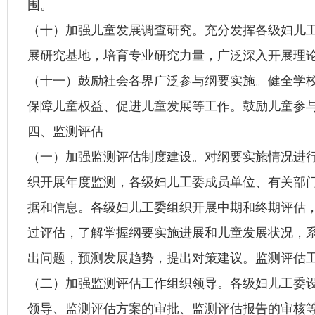
围。
（十）加强儿童发展调查研究。充分发挥各级妇儿
展研究基地，培育专业研究力量，广泛深入开展理
（十一）鼓励社会各界广泛参与纲要实施。健全学校
保障儿童权益、促进儿童发展等工作。鼓励儿童参
四、监测评估
（一）加强监测评估制度建设。对纲要实施情况进
织开展年度监测，各级妇儿工委成员单位、有关部
据和信息。各级妇儿工委组织开展中期和终期评估
过评估，了解掌握纲要实施进展和儿童发展状况，
出问题，预测发展趋势，提出对策建议。监测评估
（二）加强监测评估工作组织领导。各级妇儿工委
领导、监测评估方案的审批、监测评估报告的审核