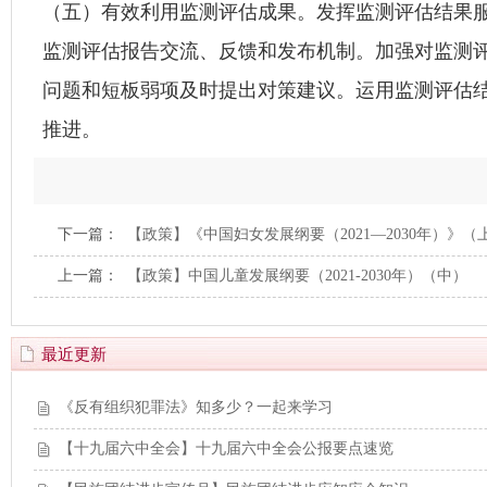
（五）有效利用监测评估成果。发挥监测评估结果
监测评估报告交流、反馈和发布机制。加强对监测
问题和短板弱项及时提出对策建议。运用监测评估
推进。
下一篇：
【政策】《中国妇女发展纲要（2021—2030年）》（
上一篇：
【政策】中国儿童发展纲要（2021-2030年）（中）
最近更新
《反有组织犯罪法》知多少？一起来学习
【十九届六中全会】十九届六中全会公报要点速览