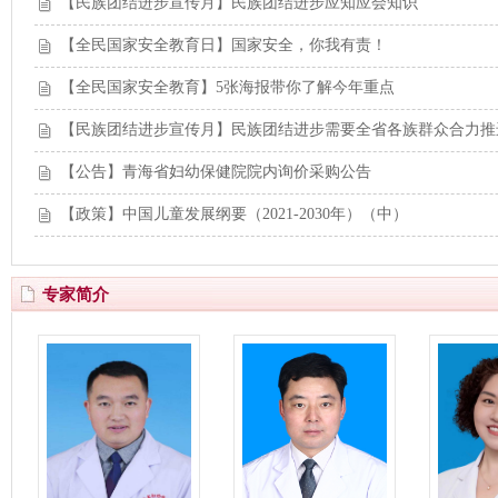
【民族团结进步宣传月】民族团结进步应知应会知识
【全民国家安全教育日】国家安全，你我有责！
【全民国家安全教育】5张海报带你了解今年重点
【民族团结进步宣传月】民族团结进步需要全省各族群众合力推
【公告】青海省妇幼保健院院内询价采购公告
【政策】中国儿童发展纲要（2021-2030年）（中）
专家简介