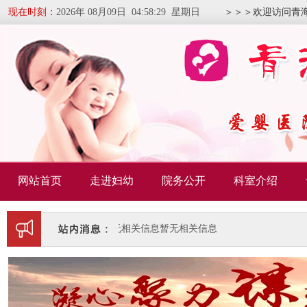
现在时刻：
2026年 08月09日 04:58:30 星期日
＞＞＞欢迎访问青
网站首页
走进妇幼
院务公开
科室介绍
暂无相关信息
暂无相关信息