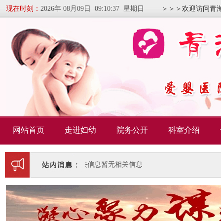
现在时刻：
2026年 08月09日 09:10:38 星期日
＞＞＞欢迎访问青
网站首页
走进妇幼
院务公开
科室介绍
暂无相关信息
暂无相关信息