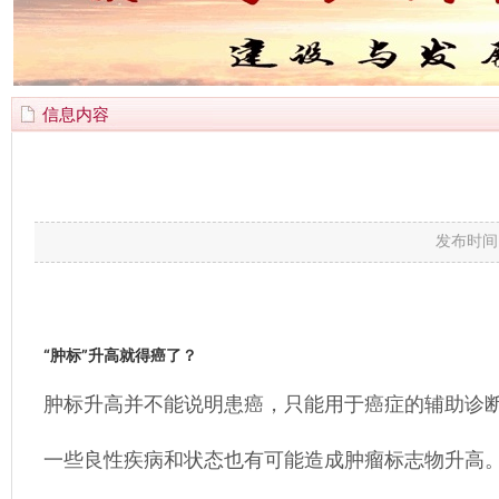
信息内容
发布时间
“肿标”升高就得癌了？
肿标升高并不能说明患癌，只能用于癌症的辅助诊
一些良性疾病和状态也有可能造成肿瘤标志物升高