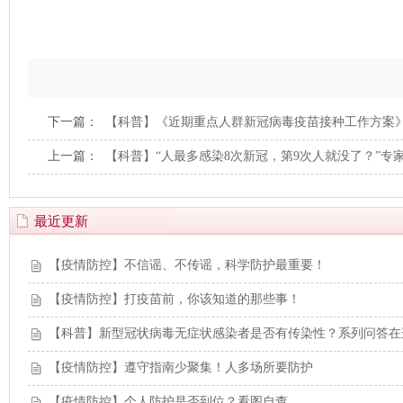
下一篇：
【科普】《近期重点人群新冠病毒疫苗接种工作方案
上一篇：
【科普】“人最多感染8次新冠，第9次人就没了？”专
最近更新
【疫情防控】不信谣、不传谣，科学防护最重要！
【疫情防控】打疫苗前，你该知道的那些事！
【科普】新型冠状病毒无症状感染者是否有传染性？系列问答在
【疫情防控】遵守指南少聚集！人多场所要防护
【疫情防控】个人防护是否到位？看图自查