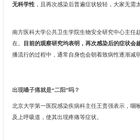
无科学性
，且再次感染后普遍症状较轻，大家无需
南方医科大学公共卫生学院生物安全研究中心主任
在。
目前的观察研究均表明，再次感染后的症状会
播流行的过程中，通常自身也会朝着致病性逐渐减
出现嗓子痛就是“二阳”吗？
北京大学第一医院感染疾病科主任王贵强表示，咽
及上呼吸道，使其出现疼痛等症状。