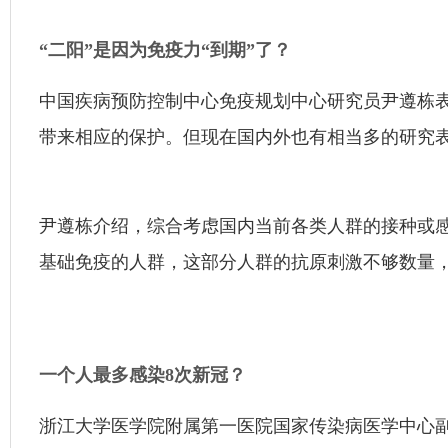
“二阳”是因为免疫力“到期”了？
中国疾病预防控制中心免疫规划中心研究员尹遵栋
带来相应的保护。但现在国内外也有相当多的研究
尹遵栋介绍，综合考虑国内当前各类人群的接种或
基础免疫的人群，这部分人群的抗原刺激不够数量
一个人最多感染8次新冠？
浙江大学医学院附属第一医院国家传染病医学中心