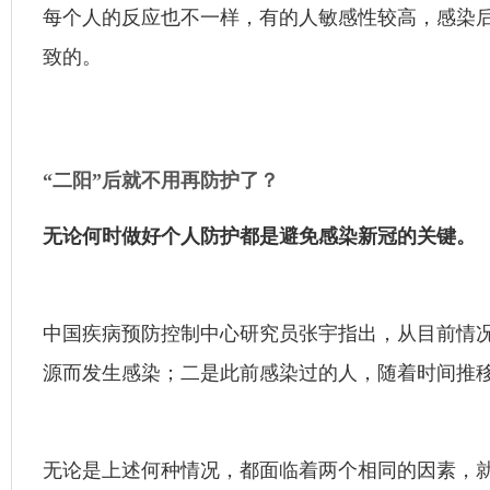
每个人的反应也不一样，有的人敏感性较高，感染后
致的。
“二阳”后就不用再防护了？
无论何时做好个人防护都是避免感染新冠的关键。
中国疾病预防控制中心研究员张宇指出，从目前情
源而发生感染；二是此前感染过的人，随着时间推
无论是上述何种情况，都面临着两个相同的因素，