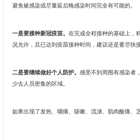
避免被感染或尽量延后晚感染时间完全有可能的。
一是要接种新冠疫苗。
在完成全程接种的基础上，
况允许，且已达到疫苗接种时间，建议还是要尽快
二是要继续做好个人防护。
感受不到周围有感染者
少去人员密集的区域。
如果出现了发热、咽痛、咳嗽、流涕、肌肉酸痛、