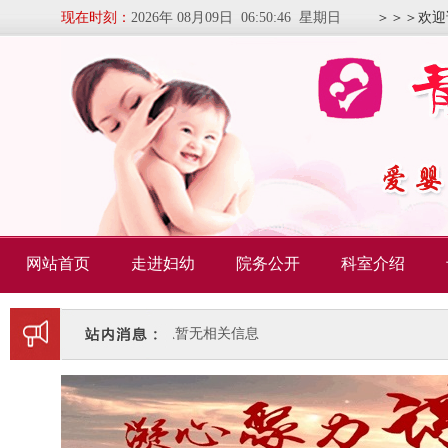
现在时刻：
2026年 08月09日 06:50:47 星期日
＞＞＞欢迎
网站首页
走进妇幼
院务公开
科室介绍
暂无相关信息
暂无相关信息