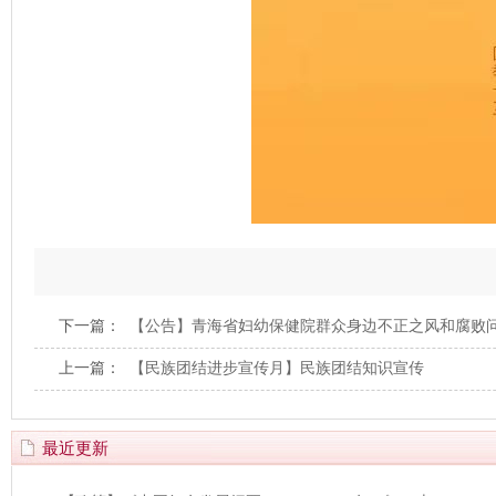
下一篇：
【公告】青海省妇幼保健院群众身边不正之风和腐败
上一篇：
【民族团结进步宣传月】民族团结知识宣传
最近更新