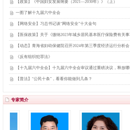
【政策】《中国妇女发展纲要（2021—2030年）》（上）
一图了解十九届六中全会
【网络安全】习总书记谈“网络安全”十大金句
【医保政策】关于《缴纳2023年城乡居民基本医疗保险费有关
【动态】青海省妇幼保健院召开2024年第三季度经济运行分析会
《反有组织犯罪法》
【十九届六中全会】十九届六中全会审议通过重磅决议，释放哪
【普法】“公民十条”，看看你能做到几条？
专家简介