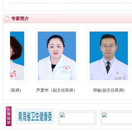
专家简介
医师)
芦爱华（副主任医师）
邓敏(副主任医师)