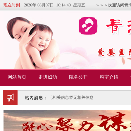
现在时刻：
2026年 08月07日 16:14:41 星期五
＞＞＞欢迎访问青
网站首页
走进妇幼
院务公开
科室介绍
暂无相关信息
暂无相关信息