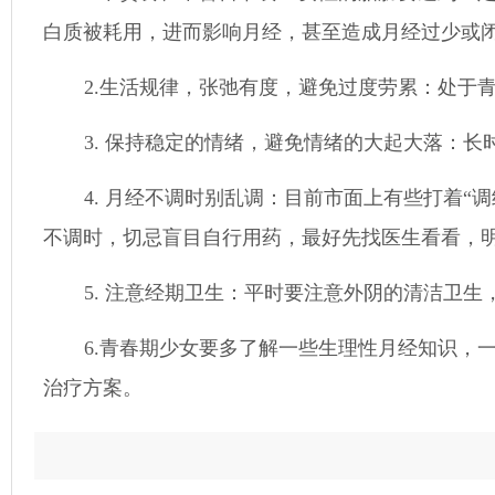
白质被耗用，进而影响月经，甚至造成月经过少或
2.生活规律，张弛有度，避免过度劳累：处于
3. 保持稳定的情绪，避免情绪的大起大落：
4. 月经不调时别乱调：目前市面上有些打着
不调时，切忌盲目自行用药，最好先找医生看看，
5. 注意经期卫生：平时要注意外阴的清洁卫
6.青春期少女要多了解一些生理性月经知识，
治疗方案。