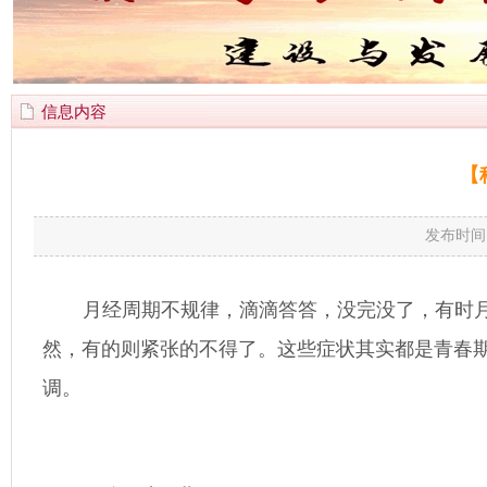
信息内容
【
发布时间
月经周期不规律，滴滴答答，没完没了，有时
然，有的则紧张的不得了。这些症状其实都是青春
调。