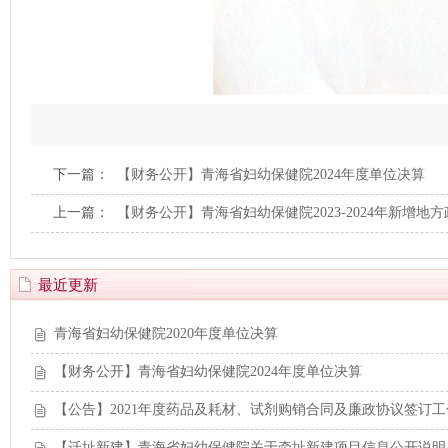
下一篇：
【财务公开】青海省妇幼保健院2024年度单位决算
上一篇：
【财务公开】青海省妇幼保健院2023-2024年新增
最近更新
青海省妇幼保健院2020年度单位决算
【财务公开】青海省妇幼保健院2024年度单位决算
【公告】2021年度药品及耗材、试剂购销合同及廉政协议签订工
【迁址新建】青海省妇幼保健院关于牵址新建项目信息公开说明