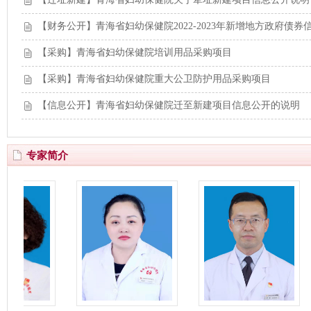
【财务公开】青海省妇幼保健院2022-2023年新增地方政府债券
【采购】青海省妇幼保健院培训用品采购项目
【采购】青海省妇幼保健院重大公卫防护用品采购项目
【信息公开】青海省妇幼保健院迁至新建项目信息公开的说明
专家简介