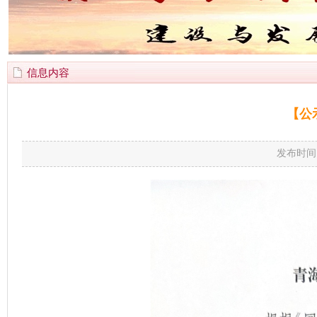
信息内容
【公
发布时间