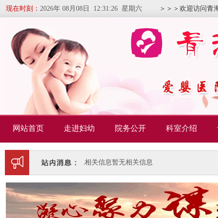
现在时刻：
2026年 08月08日 12:31:26 星期六
＞＞＞欢迎访问青
网站首页
走进妇幼
院务公开
科室介绍
暂无相关信息
暂无相关信息