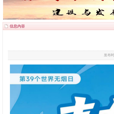
信息内容
发布时