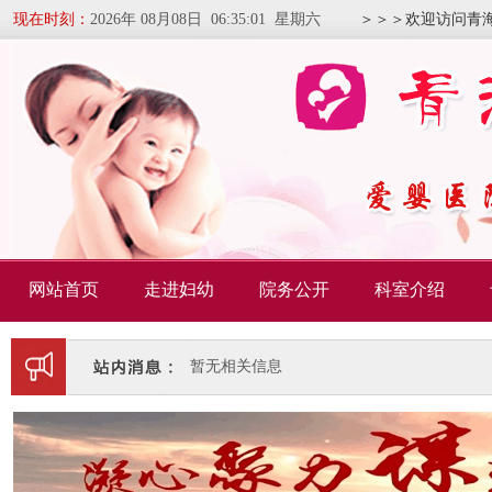
现在时刻：
2026年 08月08日 06:35:02 星期六
＞＞＞欢迎访问青
网站首页
走进妇幼
院务公开
科室介绍
暂无相关信息
暂无相关信息