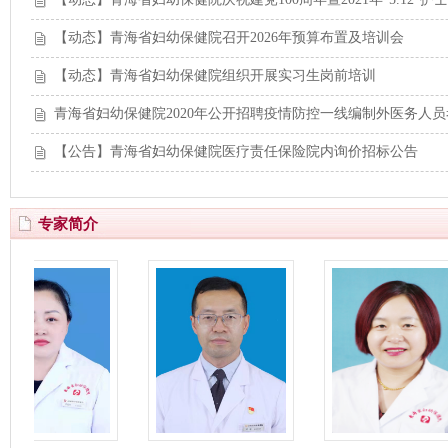
【动态】青海省妇幼保健院召开2026年预算布置及培训会
【动态】青海省妇幼保健院组织开展实习生岗前培训
青海省妇幼保健院2020年公开招聘疫情防控一线编制外医务人
【公告】青海省妇幼保健院医疗责任保险院内询价招标公告
专家简介