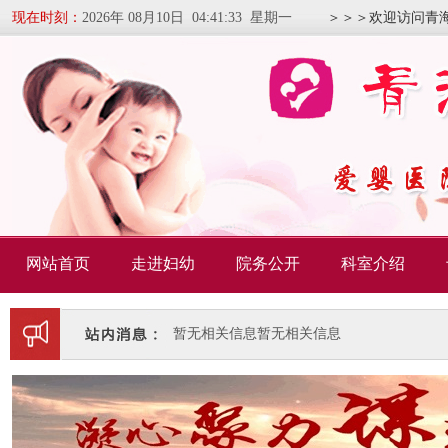
现在时刻：
2026年 08月10日 04:41:34 星期一
＞＞＞欢迎访问青
网站首页
走进妇幼
院务公开
科室介绍
暂无相关信息
暂无相关信息