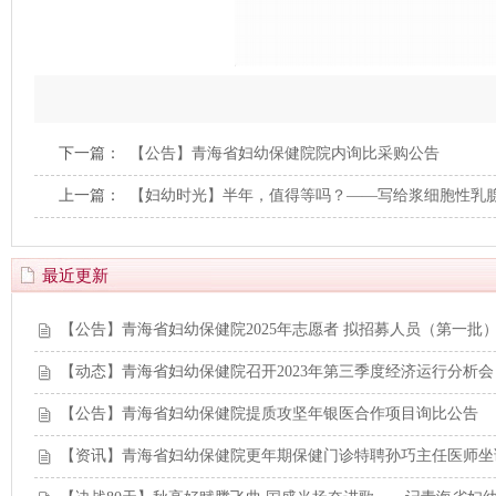
下一篇：
【公告】青海省妇幼保健院院内询比采购公告
上一篇：
【妇幼时光】半年，值得等吗？——写给浆细胞性乳
最近更新
【公告】青海省妇幼保健院2025年志愿者 拟招募人员（第一批
【动态】青海省妇幼保健院召开2023年第三季度经济运行分析会
【公告】青海省妇幼保健院提质攻坚年银医合作项目询比公告
【资讯】青海省妇幼保健院更年期保健门诊特聘孙巧主任医师坐