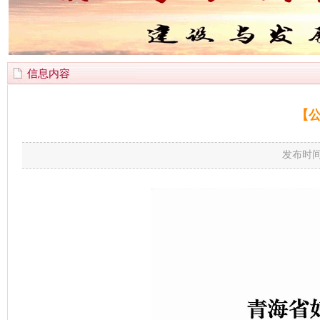
信息内容
【
发布时间