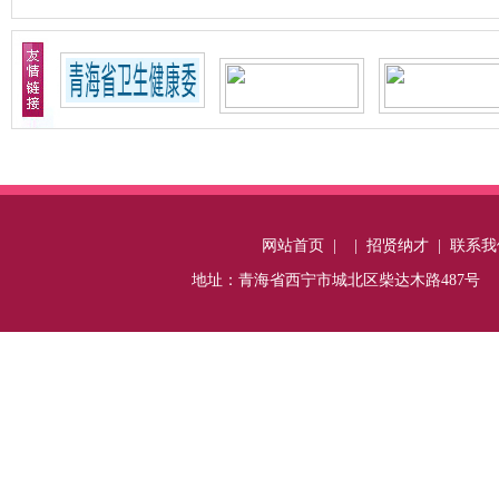
网站首页
|
|
招贤纳才
|
联系我
地址：青海省西宁市城北区柴达木路487号 电话：