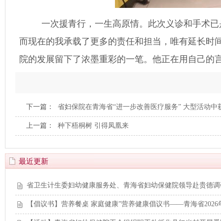
一次援青行，一生高原情。此次义诊和手术已是曾
而现在的我承载了更多的责任和担当，唯有延长时
院的发展留下了浓墨重彩的一笔。他正在用自己的
下一篇：
省妇保院在青海省“进一步改善医疗服务” 大型活动中获
上一篇：
种下梧桐树 引得凤凰来
最近更新
省卫生计生委妇幼健康服务处、青海省妇幼保健院领导赴贵德调
【倡议书】营养餐桌 家庭健康”营养健康倡议书——青海省202