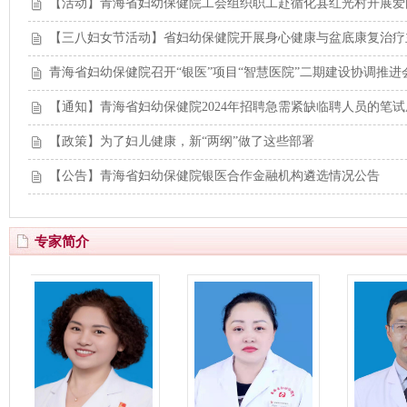
【活动】青海省妇幼保健院工会组织职工赴循化县红光村开展爱
【三八妇女节活动】省妇幼保健院开展身心健康与盆底康复治疗
青海省妇幼保健院召开“银医”项目“智慧医院”二期建设协调推进
【通知】青海省妇幼保健院2024年招聘急需紧缺临聘人员的笔
【政策】为了妇儿健康，新“两纲”做了这些部署
【公告】青海省妇幼保健院银医合作金融机构遴选情况公告
专家简介