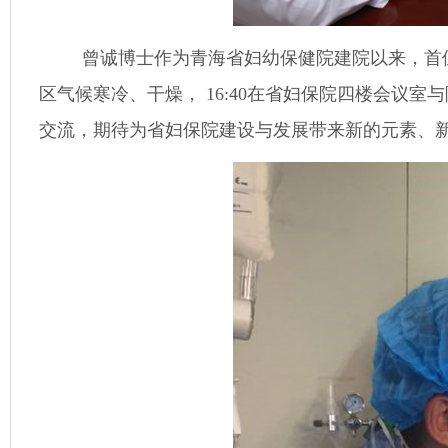
曾诚博士作为青海省妇幼保健院建院以来，首
区气候寒冷、干燥，
16:40
在省妇保院四楼会议室与
交流，期待为省妇保院建设与发展带来新的元素、