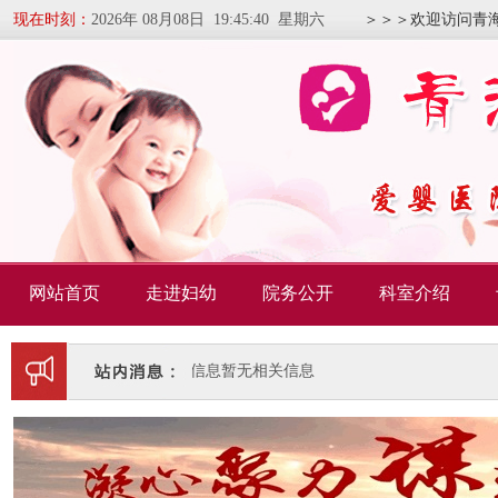
现在时刻：
2026年 08月08日 19:45:41 星期六
＞＞＞欢迎访问青
网站首页
走进妇幼
院务公开
科室介绍
暂无相关信息
暂无相关信息