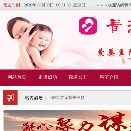
现在时刻：
2026年 08月09日 06:31:34 星期日
＞＞＞欢迎访问青
网站首页
走进妇幼
院务公开
科室介绍
暂无相关信息
暂无相关信息