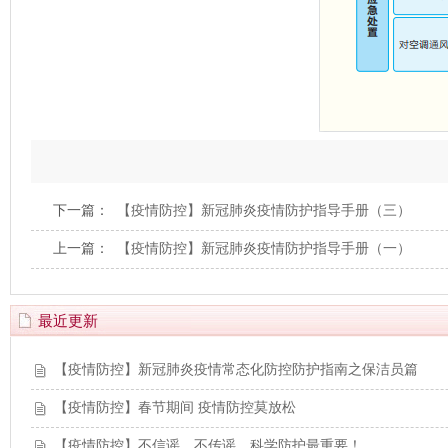
下一篇：
【疫情防控】新冠肺炎疫情防护指导手册（三）
上一篇：
【疫情防控】新冠肺炎疫情防护指导手册（一）
最近更新
【疫情防控】新冠肺炎疫情常态化防控防护指南之保洁员篇
【疫情防控】春节期间 疫情防控莫放松
【疫情防控】不信谣、不传谣，科学防护最重要！