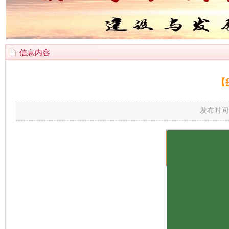
信息内容
【
发布时间