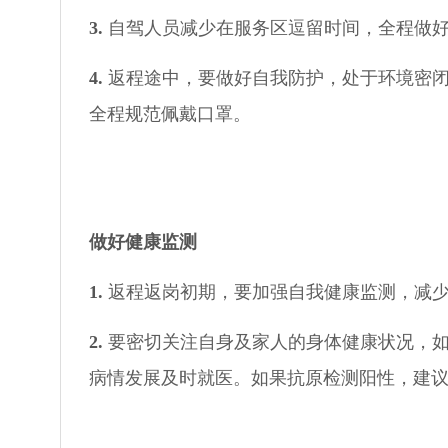
3.
自驾人员减少在服务区逗留时间，全程做
4.
返程途中，要做好自我防护，处于环境密闭
全程规范佩戴口罩。
做好健康监测
1.
返程返岗初期，要加强自我健康监测，减
2.
要密切关注自身及家人的身体健康状况，
病情发展及时就医。如果抗原检测阳性，建