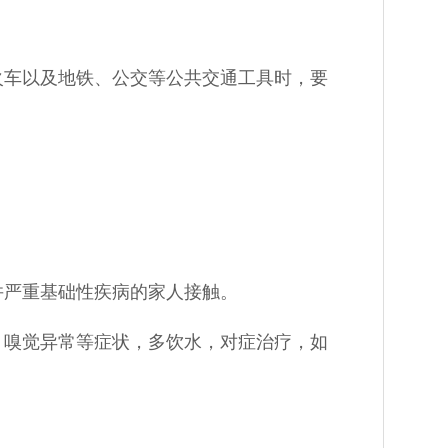
火车以及地铁、公交等公共交通工具时，要
并严重基础性疾病的家人接触。
、嗅觉异常等症状，多饮水，对症治疗，如