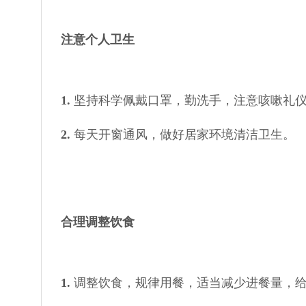
注意个人卫生
1.
坚持科学佩戴口罩，勤洗手，注意咳嗽礼
2.
每天开窗通风，做好居家环境清洁卫生。
合理调整饮食
1.
调整饮食，规律用餐，适当减少进餐量，给