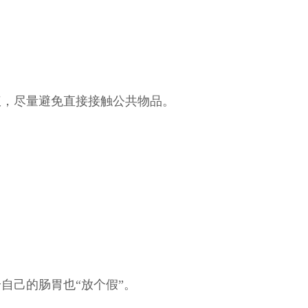
仪，尽量避免直接接触公共物品。
自己的肠胃也“放个假”。