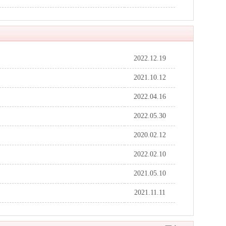
2022.12.19
2021.10.12
2022.04.16
2022.05.30
2020.02.12
2022.02.10
2021.05.10
2021.11.11