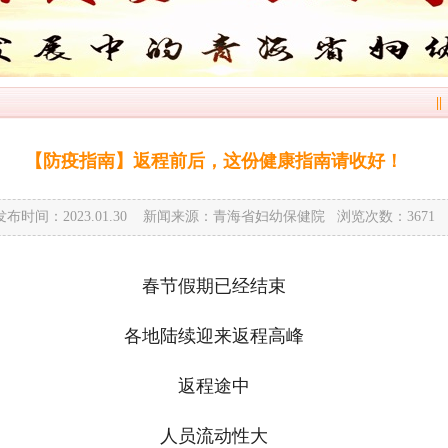
||
【防疫指南】返程前后，这份健康指南请收好！
发布时间：2023.01.30 新闻来源：青海省妇幼保健院 浏览次数：
3671
春节假期已经结束
各地陆续迎来返程高峰
返程途中
人员流动性大