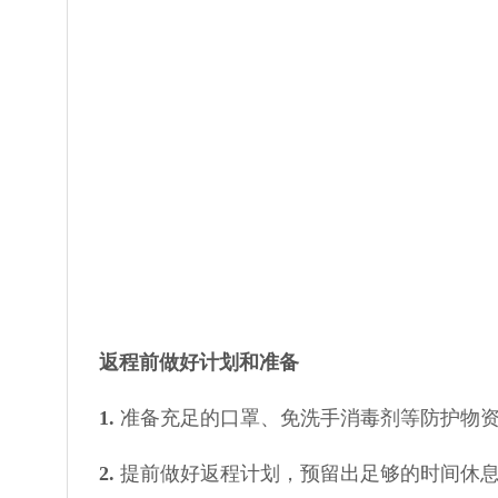
返程前做好计划和准备
1.
准备充足的口罩、免洗手消毒剂等防护物
2.
提前做好返程计划，预留出足够的时间休