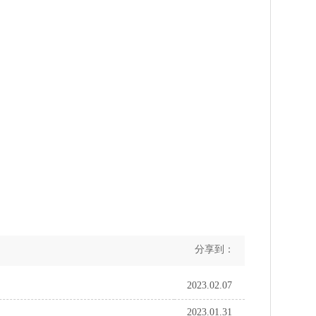
分享到：
2023.02.07
2023.01.31