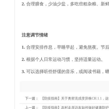
2.
合理膳食，少油少盐，多吃些粗杂粮、新
注意调节情绪
1.
合理安排作息，早睡早起，避免熬夜。节后
2.
根据个人日常运动习惯，坚持适量运动。
3.
可以选择听些舒缓的音乐，或阅读书籍，
下一篇：
【防疫指南】关于奥密克戎变异株CH.1.1，
上一篇：
【防疫指南】农村走亲访友如何做好健康防护