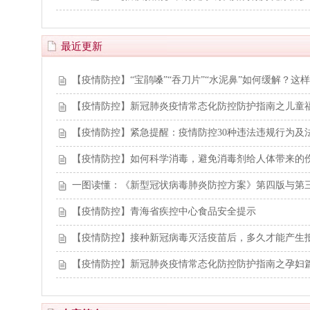
最近更新
【疫情防控】“宝鹃嗓”“吞刀片”“水泥鼻”如何缓解？这
【疫情防控】新冠肺炎疫情常态化防控防护指南之儿童
【疫情防控】紧急提醒：疫情防控30种违法违规行为及
【疫情防控】如何科学消毒，避免消毒剂给人体带来的
一图读懂：《新型冠状病毒肺炎防控方案》第四版与第
【疫情防控】青海省疾控中心食品安全提示
【疫情防控】接种新冠病毒灭活疫苗后，多久才能产生
【疫情防控】新冠肺炎疫情常态化防控防护指南之孕妇