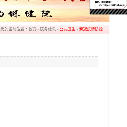
您的当前位置：
首页
-
院务信息
-
公共卫生
-
新冠疫情防控