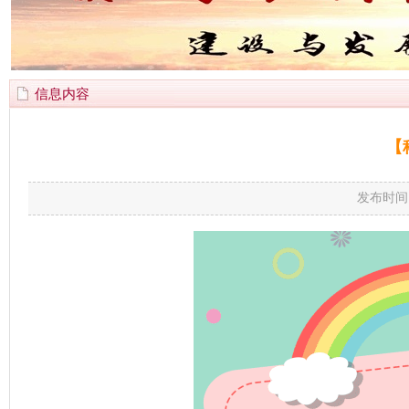
信息内容
【
发布时间