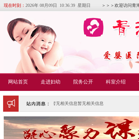
现在时刻：
2026年 08月09日 10:36:40 星期日
＞＞＞欢迎访问青
网站首页
走进妇幼
院务公开
科室介绍
暂无相关信息
暂无相关信息