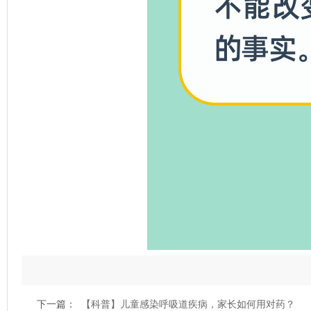
下一篇：
【科普】儿童感染呼吸道疾病，家长如何用对药？