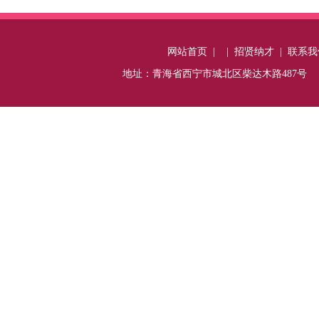
网站首页
|
|
招贤纳才
|
联系我
地址：青海省西宁市城北区柴达木路487号 电话：