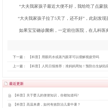
“大夫我家孩子最近大便不好，我给吃了点蒙脱石
“大夫我家孩子拉了5天了，还不好”，此刻发现
如果宝宝确诊菌痢，一定前往医院，在儿科医师
下一篇：
【科普】用眼药水或蒸汽眼罩可以缓解视疲劳吗
上一篇：
【科普】人民日报推荐：准妈妈周知！预防出生缺陷
最近更新
【科普】关于婴儿的便便知识，你都知道吗?
【科普】高温来袭，如何有效防治儿童中暑？