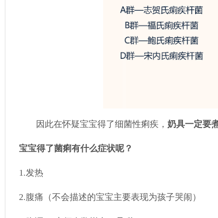
因此在怀疑宝宝得了细菌性痢疾，
奶具一定要
宝宝得了菌痢有什么症状呢？
1.发热
2.腹痛（不会描述的宝宝主要表现为孩子哭闹）