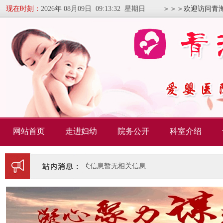
现在时刻：
2026年 08月09日 09:13:33 星期日
＞＞＞欢迎访问青
网站首页
走进妇幼
院务公开
科室介绍
暂无相关信息
暂无相关信息