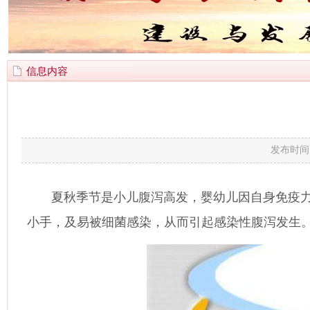
信息内容
发布时间
夏秋季节是小儿腹泻高发，婴幼儿因自身免疫力较
小手，及易被细菌感染，从而引起感染性腹泻发生。