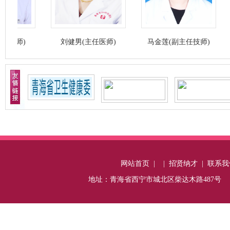
刘健男(主任医师)
马金莲(副主任技师)
李颖
网站首页
|
|
招贤纳才
|
联系我
地址：青海省西宁市城北区柴达木路487号 电话：