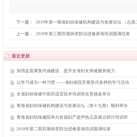
下一篇：
2019年第一期省妇幼保健机构建设与发展论坛 （总
上一篇：
2018年第三期宫颈病变防治进修基地培训圆满结束
最近更新
加强盆底康复内涵建设，提升全省妇女保健服务能力
让学习成为一种习惯 ——省妇保院开展形式多样的学习活动
全省妇幼保健中医药适宜技术培训班在贵德县举办
青海省妇幼保健机构建设与发展论坛（第十九期）顺利举办
青海省妇幼保健院举办首届妇产超声热点及难点研讨培训班
2018年第二期宫颈病变防治进修基地培训圆满结束