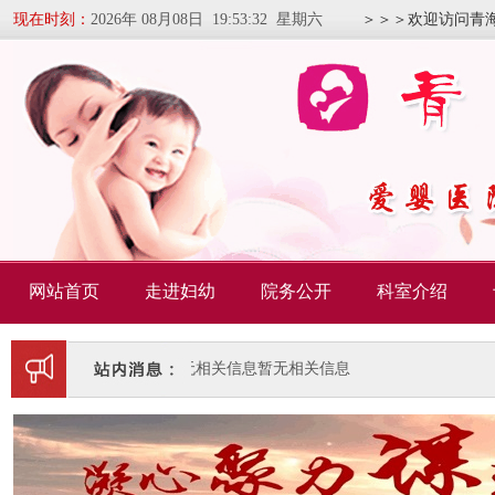
现在时刻：
2026年 08月08日 19:53:33 星期六
＞＞＞欢迎访问青
网站首页
走进妇幼
院务公开
科室介绍
暂无相关信息
暂无相关信息