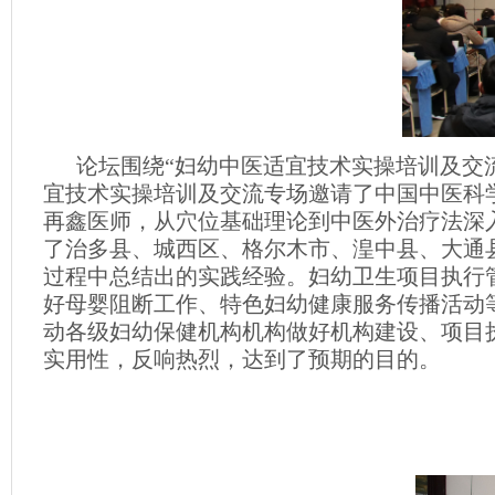
论坛围绕“妇幼中医适宜技术实操培训及交流
宜技术实操培训及交流专场邀请了中国中医科
再鑫医师，从穴位基础理论到中医外治疗法深
了治多县、城西区、格尔木市、湟中县、大通
过程中总结出的实践经验。妇幼卫生项目执行
好母婴阻断工作、特色妇幼健康服务传播活动
动各级妇幼保健机构机构做好机构建设、项目
实用性，反响热烈，达到了预期的目的。