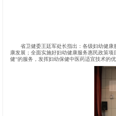
省卫健委王廷军处长指出：各级妇幼健康
康发展；全面实施好妇幼健康服务惠民政策项
健”的服务，发挥妇幼保健中医药适宜技术的