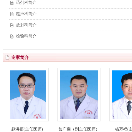
药剂科简介
超声科简介
放射科简介
检验科简介
专家简介
赵洪福(主任医师)
曾广启（副主任医师）
杨万福(主任医师