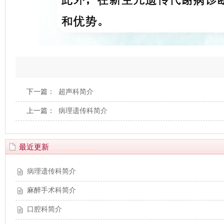
下一篇：
超声科简介
上一篇：
病理遗传科简介
最近更新
病理遗传科简介
麻醉手术科简介
口腔科简介