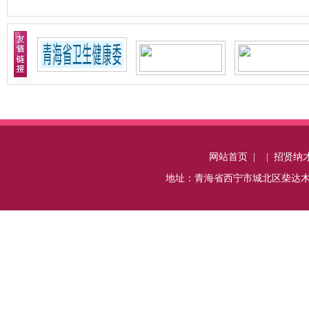
网站首页
|
|
招贤纳
地址：青海省西宁市城北区柴达木路48