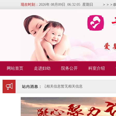
现在时刻：
2026年 08月09日 06:32:06 星期日
＞＞＞
网站首页
走进妇幼
院务公开
科室介绍
暂无相关信息
暂无相关信息