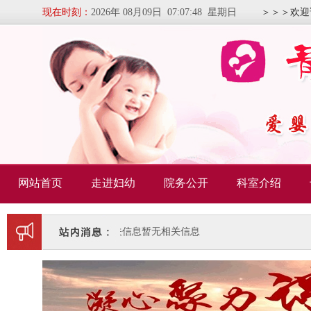
现在时刻：
2026年 08月09日 07:07:49 星期日
＞＞＞欢迎
网站首页
走进妇幼
院务公开
科室介绍
暂无相关信息
暂无相关信息