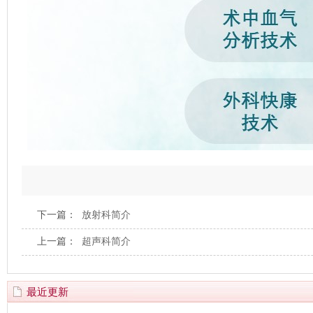
下一篇：
放射科简介
上一篇：
超声科简介
最近更新