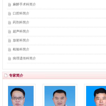
麻醉手术科简介
口腔科简介
药剂科简介
超声科简介
放射科简介
检验科简介
病理遗传科简介
专家简介